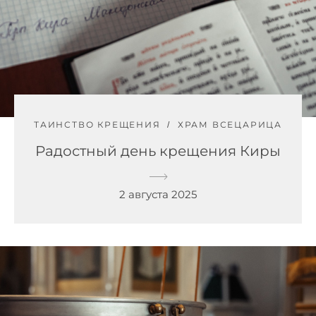
ТАИНСТВО КРЕЩЕНИЯ
ХРАМ ВСЕЦАРИЦА
Радостный день крещения Киры
2 августа 2025