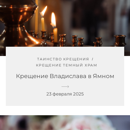
ТАИНСТВО КРЕЩЕНИЯ
КРЕЩЕНИЕ ТЕМНЫЙ ХРАМ
Крещение Владислава в Ямном
23 февраля 2025