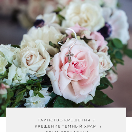
ТАИНСТВО КРЕЩЕНИЯ
КРЕЩЕНИЕ ТЕМНЫЙ ХРАМ