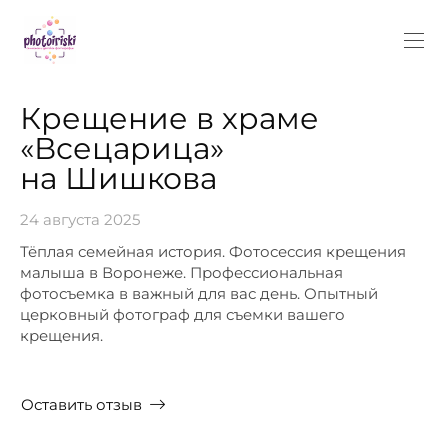
Крещение в храме
«Всецарица»
на Шишкова
24 августа 2025
Тёплая семейная история. Фотосессия крещения
малыша в Воронеже. Профессиональная
фотосъемка в важный для вас день. Опытный
церковный фотограф для съемки вашего
крещения.
Оставить отзыв