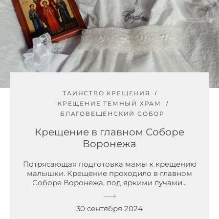
ТАИНСТВО КРЕЩЕНИЯ
КРЕЩЕНИЕ ТЕМНЫЙ ХРАМ
БЛАГОВЕЩЕНСКИЙ СОБОР
Крещение в главном Соборе
Воронежа
Потрясающая подготовка мамы к крещению
малышки. Крещение проходило в главном
Соборе Воронежа, под яркими лучами...
30 сентября 2024