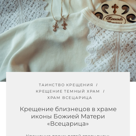
ТАИНСТВО КРЕЩЕНИЯ
КРЕЩЕНИЕ ТЕМНЫЙ ХРАМ
ХРАМ ВСЕЦАРИЦА
Крещение близнецов в храме
иконы Божией Матери
«Всецарица»