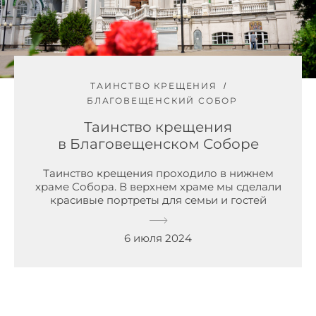
ТАИНСТВО КРЕЩЕНИЯ
БЛАГОВЕЩЕНСКИЙ СОБОР
Таинство крещения
в Благовещенском Соборе
Таинство крещения проходило в нижнем
храме Собора. В верхнем храме мы сделали
красивые портреты для семьи и гостей
6 июля 2024