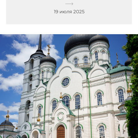
19 июля 2025