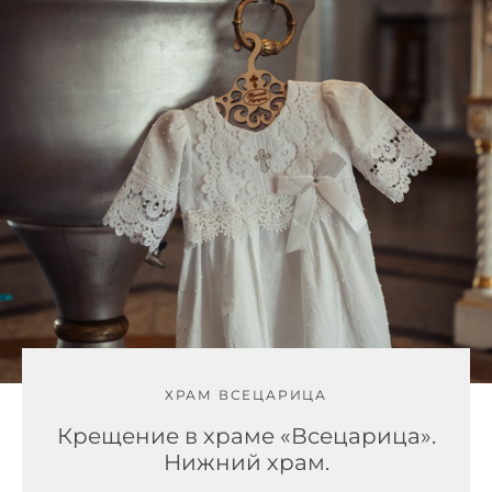
ХРАМ ВСЕЦАРИЦА
Крещение в храме «Всецарица».
Нижний храм.