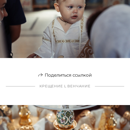
Поделиться ссылкой
КРЕЩЕНИЕ L ВЕНЧАНИЕ