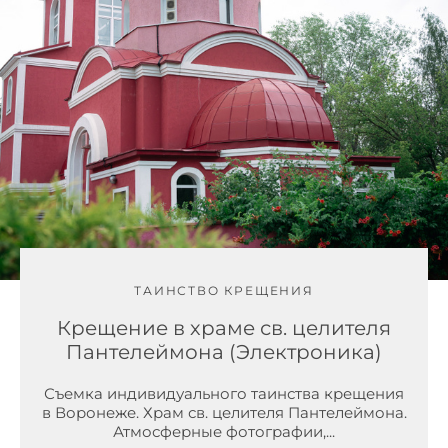
ТАИНСТВО КРЕЩЕНИЯ
Крещение в храме св. целителя
Пантелеймона (Электроника)
Съемка индивидуального таинства крещения
в Воронеже. Храм св. целителя Пантелеймона.
Атмосферные фотографии,...