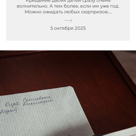
Крещение двоих детей сразу очень
волнительно. А тем более, если им уже год.
Можно ожидать любых сюрпризов....
5 октября 2025