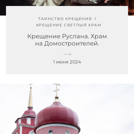
ТАИНСТВО КРЕЩЕНИЯ
КРЕЩЕНИЕ СВЕТЛЫЙ ХРАМ
Крещение Руслана. Храм
на Домостроителей.
1 июня 2024