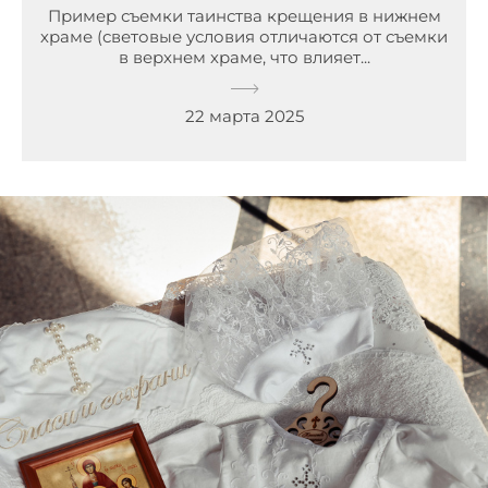
Пример съемки таинства крещения в нижнем
храме (световые условия отличаются от съемки
в верхнем храме, что влияет...
22 марта 2025