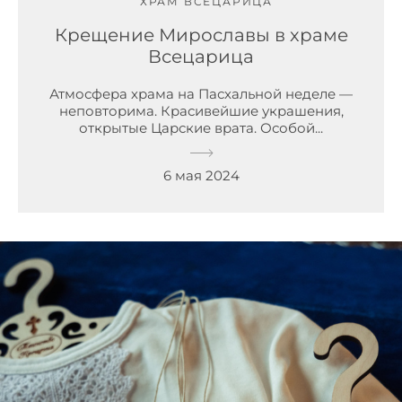
ХРАМ ВСЕЦАРИЦА
Крещение Мирославы в храме
Всецарица
Атмосфера храма на Пасхальной неделе —
неповторима. Красивейшие украшения,
открытые Царские врата. Особой...
6 мая 2024