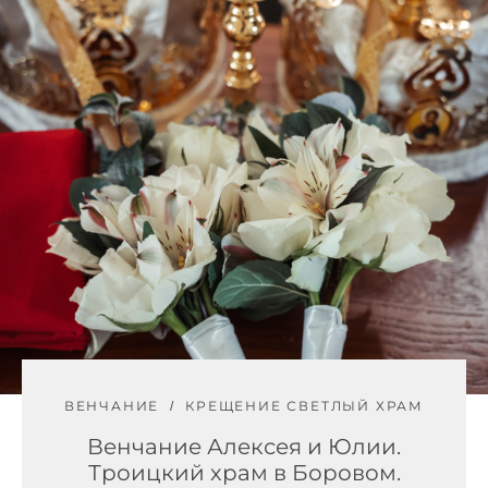
ВЕНЧАНИЕ
КРЕЩЕНИЕ СВЕТЛЫЙ ХРАМ
Венчание Алексея и Юлии.
Троицкий храм в Боровом.