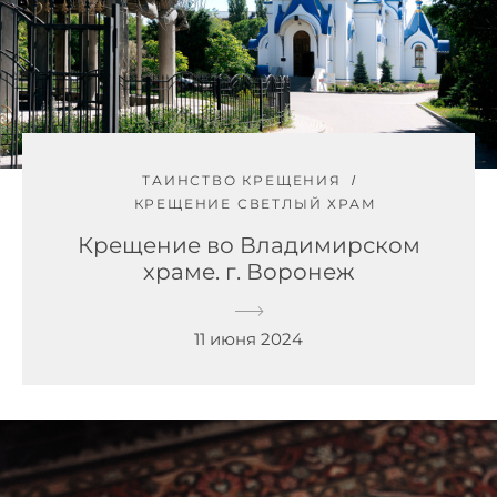
ТАИНСТВО КРЕЩЕНИЯ
КРЕЩЕНИЕ СВЕТЛЫЙ ХРАМ
Крещение во Владимирском
храме. г. Воронеж
11 июня 2024