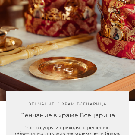
ВЕНЧАНИЕ
ХРАМ ВСЕЦАРИЦА
Венчание в храме Всецарица
Часто супруги приходят к решению
обвенчаться, прожив несколько лет в браке.