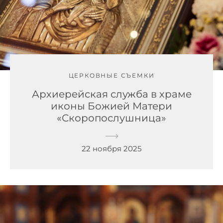
ЦЕРКОВНЫЕ СЪЕМКИ
Архиерейская служба в храме
иконы Божией Матери
«Скоропослушница»
22 ноября 2025