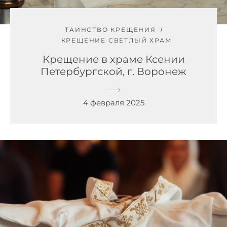
ТАИНСТВО КРЕЩЕНИЯ
КРЕЩЕНИЕ СВЕТЛЫЙ ХРАМ
Крещение в храме Ксении
Петербургской, г. Воронеж
4 февраля 2025