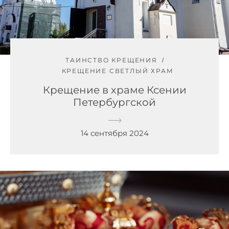
ТАИНСТВО КРЕЩЕНИЯ
КРЕЩЕНИЕ СВЕТЛЫЙ ХРАМ
Крещение в храме Ксении
Петербургской
14 сентября 2024