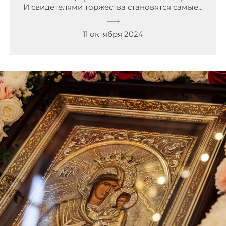
И свидетелями торжества становятся самые...
11 октября 2024