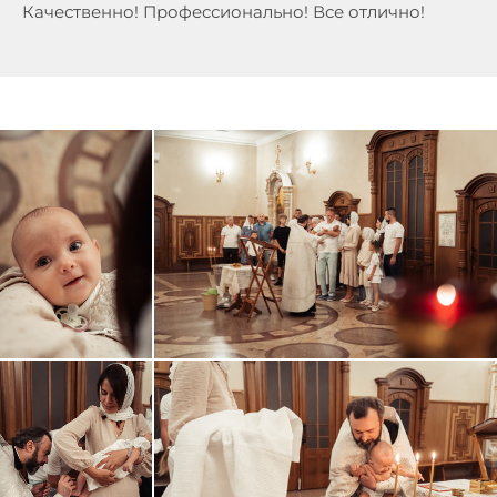
Качественно! Профессионально! Все отлично!