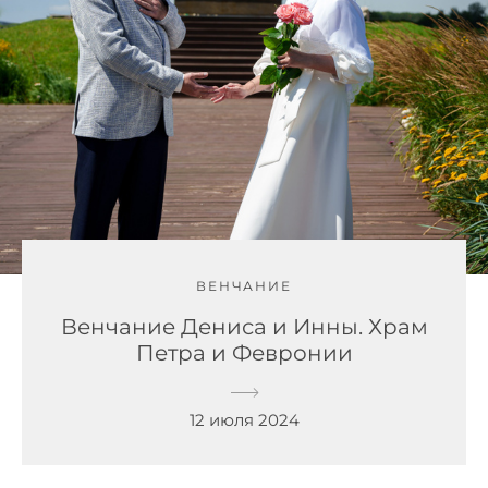
ВЕНЧАНИЕ
Венчание Дениса и Инны. Храм
Петра и Февронии
12 июля 2024