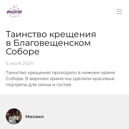
Таинство крещения
в Благовещенском
Соборе
6 июля 2024
Таинство крещения проходило в нижнем храме
Собора. В верхнем храме мы сделали красивые
портреты для семьи и гостей
Михаил