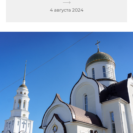
4 августа 2024