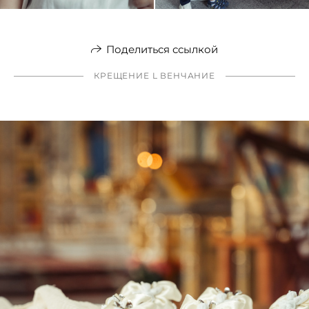
Поделиться ссылкой
КРЕЩЕНИЕ L ВЕНЧАНИЕ