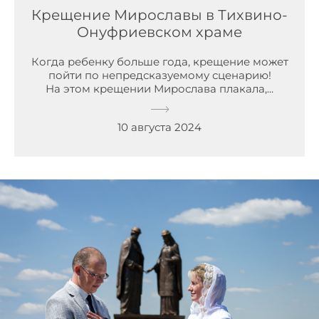
Крещение Мирославы в Тихвино-
Онуфриевском храме
Когда ребенку больше года, крещение может
пойти по непредсказуемому сценарию!
На этом крещении Мирослава плакала,...
10 августа 2024