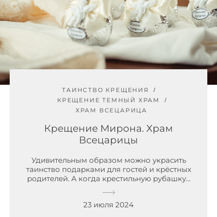
ТАИНСТВО КРЕЩЕНИЯ
КРЕЩЕНИЕ ТЕМНЫЙ ХРАМ
ХРАМ ВСЕЦАРИЦА
Крещение Мирона. Храм
Всецарицы
Удивительным образом можно украсить
таинство подарками для гостей и крёстных
родителей. А когда крестильную рубашку...
23 июля 2024