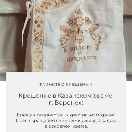
ТАИНСТВО КРЕЩЕНИЯ
Крещение в Казанском храме,
г. Воронеж
Крещение проводят в крестильном храме.
После крещения снимаем красивые кадры
в основном храме.