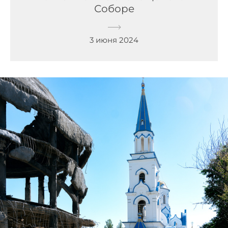
Соборе
3 июня 2024