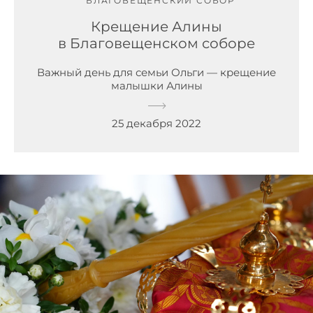
БЛАГОВЕЩЕНСКИЙ СОБОР
Крещение Алины
в Благовещенском соборе
Важный день для семьи Ольги — крещение
малышки Алины
25 декабря 2022