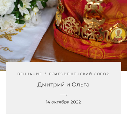
ВЕНЧАНИЕ
БЛАГОВЕЩЕНСКИЙ СОБОР
Дмитрий и Ольга
14 октября 2022