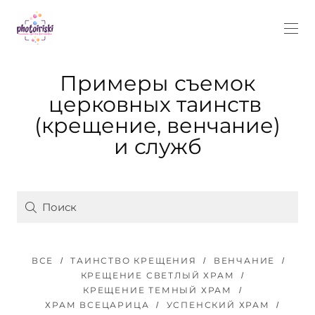
Примеры съемок
церковных таинств
(крещение, венчание)
и служб
ВСЕ
ТАИНСТВО КРЕЩЕНИЯ
ВЕНЧАНИЕ
КРЕЩЕНИЕ СВЕТЛЫЙ ХРАМ
КРЕЩЕНИЕ ТЕМНЫЙ ХРАМ
ХРАМ ВСЕЦАРИЦА
УСПЕНСКИЙ ХРАМ