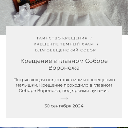
ТАИНСТВО КРЕЩЕНИЯ
КРЕЩЕНИЕ ТЕМНЫЙ ХРАМ
БЛАГОВЕЩЕНСКИЙ СОБОР
Крещение в главном Соборе
Воронежа
Потрясающая подготовка мамы к крещению
малышки. Крещение проходило в главном
Соборе Воронежа, под яркими лучами...
30 сентября 2024