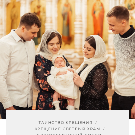
ТАИНСТВО КРЕЩЕНИЯ
КРЕЩЕНИЕ СВЕТЛЫЙ ХРАМ