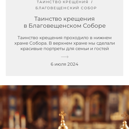
ТАИНСТВО КРЕЩЕНИЯ
БЛАГОВЕЩЕНСКИЙ СОБОР
Таинство крещения
в Благовещенском Соборе
Таинство крещения проходило в нижнем
храме Собора. В верхнем храме мы сделали
красивые портреты для семьи и гостей
6 июля 2024