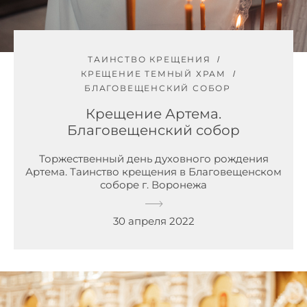
ТАИНСТВО КРЕЩЕНИЯ
КРЕЩЕНИЕ ТЕМНЫЙ ХРАМ
БЛАГОВЕЩЕНСКИЙ СОБОР
Крещение Артема.
Благовещенский собор
Торжественный день духовного рождения
Артема. Таинство крещения в Благовещенском
соборе г. Воронежа
30 апреля 2022