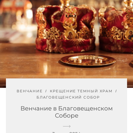
ВЕНЧАНИЕ
КРЕЩЕНИЕ ТЕМНЫЙ ХРАМ
БЛАГОВЕЩЕНСКИЙ СОБОР
Венчание в Благовещенском
Соборе