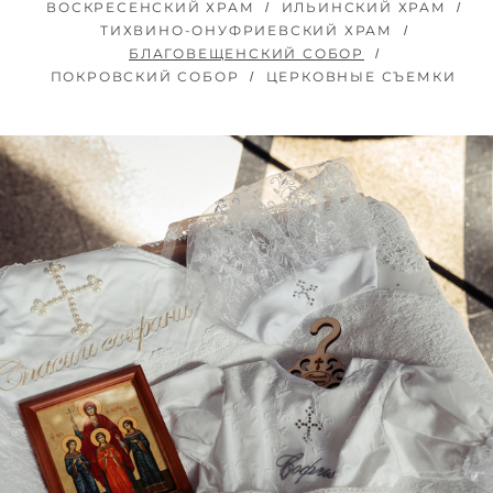
ВОСКРЕСЕНСКИЙ ХРАМ
ИЛЬИНСКИЙ ХРАМ
ТИХВИНО-ОНУФРИЕВСКИЙ ХРАМ
БЛАГОВЕЩЕНСКИЙ СОБОР
ПОКРОВСКИЙ СОБОР
ЦЕРКОВНЫЕ СЪЕМКИ