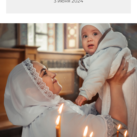
3 июня 2024