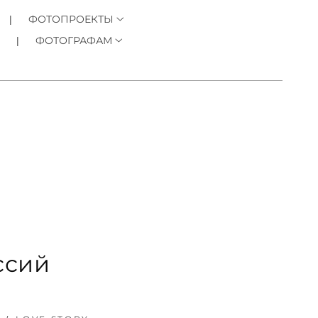
ФОТОПРОЕКТЫ
ФОТОГРАФАМ
ссий