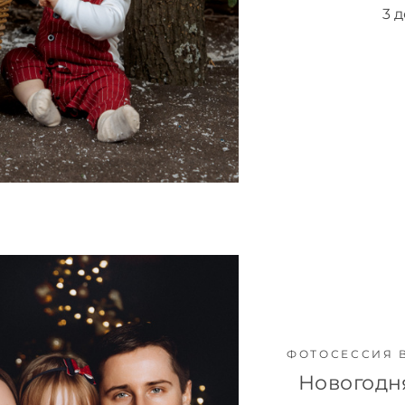
3 
ФОТОСЕССИЯ 
Новогодн