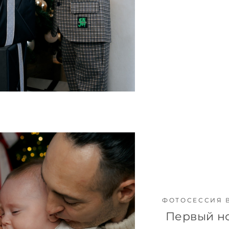
ФОТОСЕССИЯ 
Первый н