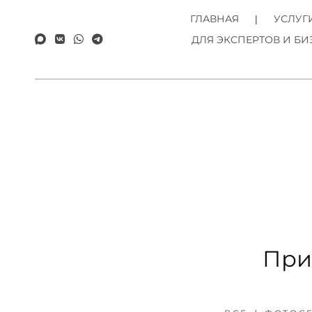
ГЛАВНАЯ
УСЛУГ
ДЛЯ ЭКСПЕРТОВ И БИ
При