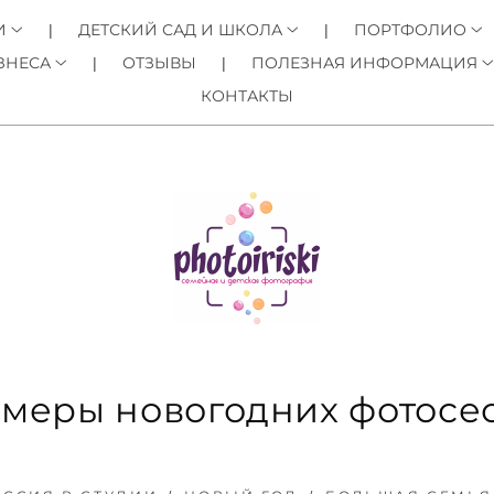
И
ДЕТСКИЙ САД И ШКОЛА
ПОРТФОЛИО
ЗНЕСА
ОТЗЫВЫ
ПОЛЕЗНАЯ ИНФОРМАЦИЯ
КОНТАКТЫ
меры новогодних фотосе