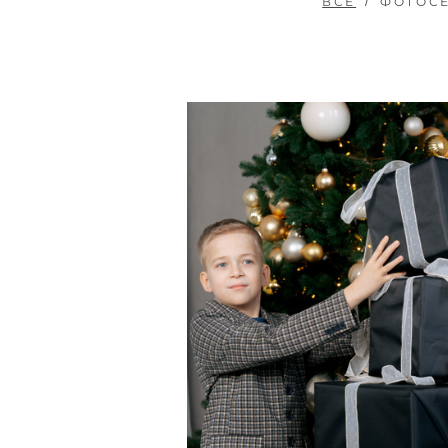
ВСЕ
ФОТОСЕ