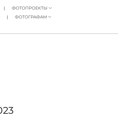
ФОТОПРОЕКТЫ
ФОТОГРАФАМ
023