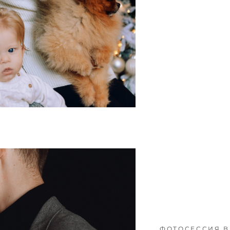
ФОТОСЕССИЯ В