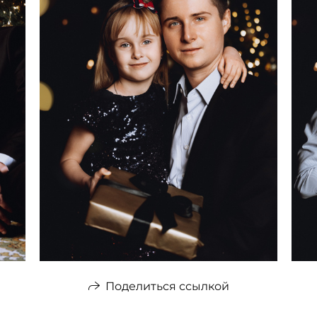
Поделиться ссылкой