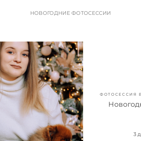
НОВОГОДНИЕ ФОТОСЕССИИ
ФОТОСЕССИЯ 
Новогод
3 