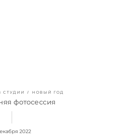
В СТУДИИ
НОВЫЙ ГОД
няя фотосессия
декабря 2022