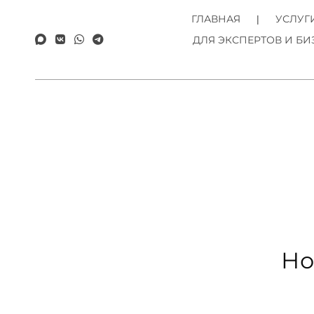
ГЛАВНАЯ
УСЛУГ
ДЛЯ ЭКСПЕРТОВ И БИ
Но