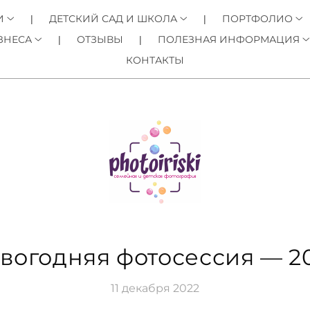
И
ДЕТСКИЙ САД И ШКОЛА
ПОРТФОЛИО
ЗНЕСА
ОТЗЫВЫ
ПОЛЕЗНАЯ ИНФОРМАЦИЯ
КОНТАКТЫ
вогодняя фотосессия — 2
11 декабря 2022