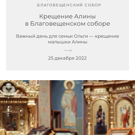
БЛАГОВЕЩЕНСКИЙ СОБОР
Крещение Алины
в Благовещенском соборе
Важный день для семьи Ольги — крещение
малышки Алины
25 декабря 2022