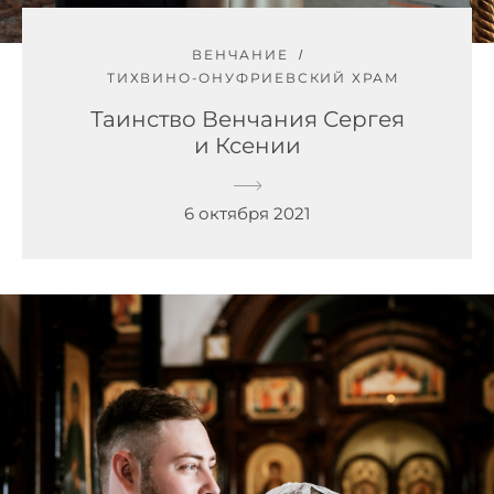
ВЕНЧАНИЕ
ТИХВИНО-ОНУФРИЕВСКИЙ ХРАМ
Таинство Венчания Сергея
и Ксении
6 октября 2021