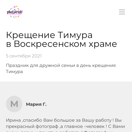
Крещение Тимура
в Воскресенском храме
5 сентября 2021
Праздник для дружной семьи в день крещения
Тимура
М
Мария Г.
Ирина ,спасибо Вам большое за Вашу работу ! Вы
прекрасный фотограф ,а главное -человек ! С Вами