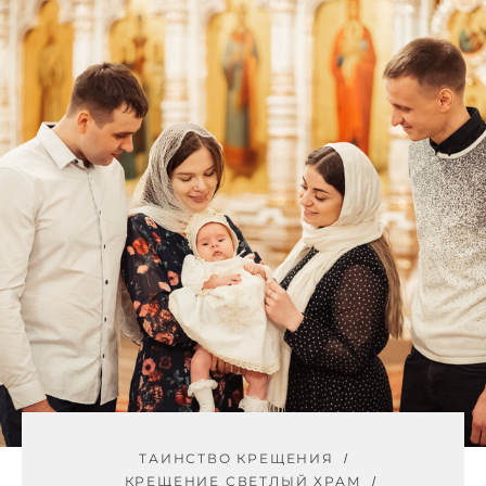
ТАИНСТВО КРЕЩЕНИЯ
КРЕЩЕНИЕ СВЕТЛЫЙ ХРАМ