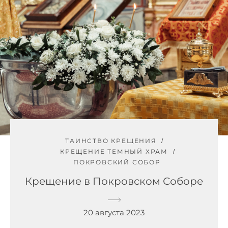
ТАИНСТВО КРЕЩЕНИЯ
КРЕЩЕНИЕ ТЕМНЫЙ ХРАМ
ПОКРОВСКИЙ СОБОР
Крещение в Покровском Соборе
20 августа 2023