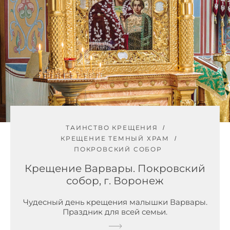
ТАИНСТВО КРЕЩЕНИЯ
КРЕЩЕНИЕ ТЕМНЫЙ ХРАМ
ПОКРОВСКИЙ СОБОР
Крещение Варвары. Покровский
собор, г. Воронеж
Чудесный день крещения малышки Варвары.
Праздник для всей семьи.