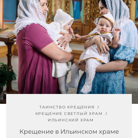
ТАИНСТВО КРЕЩЕНИЯ
КРЕЩЕНИЕ СВЕТЛЫЙ ХРАМ
ИЛЬИНСКИЙ ХРАМ
Крещение в Ильинском храме