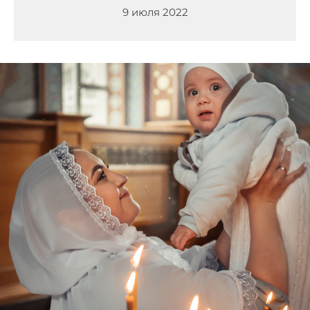
9 июля 2022