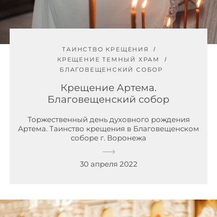
ТАИНСТВО КРЕЩЕНИЯ
КРЕЩЕНИЕ ТЕМНЫЙ ХРАМ
БЛАГОВЕЩЕНСКИЙ СОБОР
Крещение Артема.
Благовещенский собор
Торжественный день духовного рождения
Артема. Таинство крещения в Благовещенском
соборе г. Воронежа
30 апреля 2022