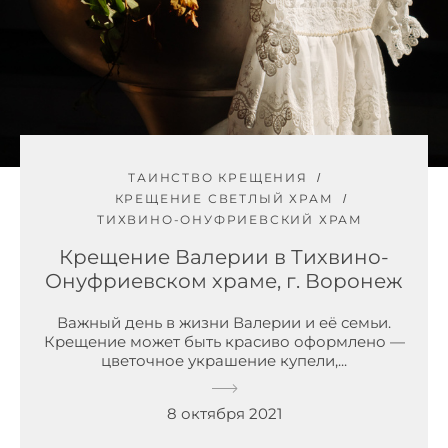
ТАИНСТВО КРЕЩЕНИЯ
КРЕЩЕНИЕ СВЕТЛЫЙ ХРАМ
ТИХВИНО-ОНУФРИЕВСКИЙ ХРАМ
Крещение Валерии в Тихвино-
Онуфриевском храме, г. Воронеж
Важный день в жизни Валерии и её семьи.
Крещение может быть красиво оформлено —
цветочное украшение купели,...
8 октября 2021