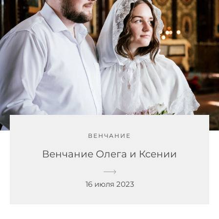
ВЕНЧАНИЕ
Венчание Олега и Ксении
16 июля 2023