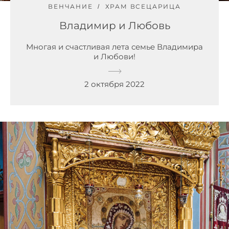
ВЕНЧАНИЕ
ХРАМ ВСЕЦАРИЦА
Владимир и Любовь
Многая и счастливая лета семье Владимира
и Любови!
2 октября 2022