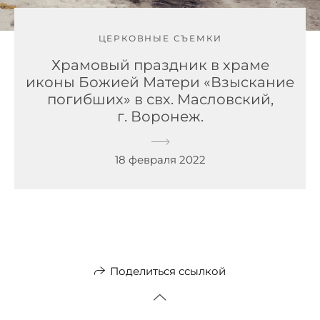
ЦЕРКОВНЫЕ СЪЕМКИ
Храмовый праздник в храме
иконы Божией Матери «Взыскание
погибших» в свх. Масловский,
г. Воронеж.
18 февраля 2022
Поделиться ссылкой