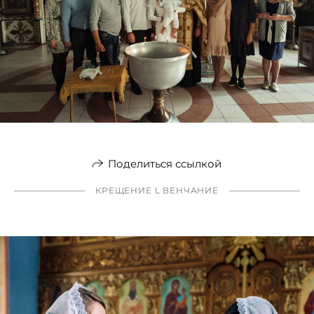
Поделиться ссылкой
КРЕЩЕНИЕ L ВЕНЧАНИЕ