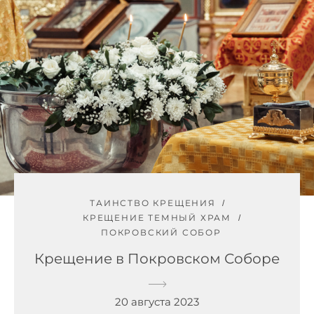
ТАИНСТВО КРЕЩЕНИЯ
КРЕЩЕНИЕ ТЕМНЫЙ ХРАМ
ПОКРОВСКИЙ СОБОР
Крещение в Покровском Соборе
20 августа 2023