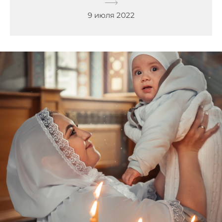
9 июля 2022