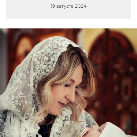
19 августа 2024