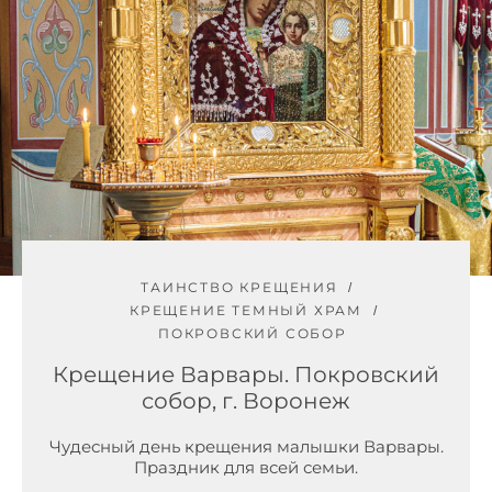
ТАИНСТВО КРЕЩЕНИЯ
КРЕЩЕНИЕ ТЕМНЫЙ ХРАМ
ПОКРОВСКИЙ СОБОР
Крещение Варвары. Покровский
собор, г. Воронеж
Чудесный день крещения малышки Варвары.
Праздник для всей семьи.