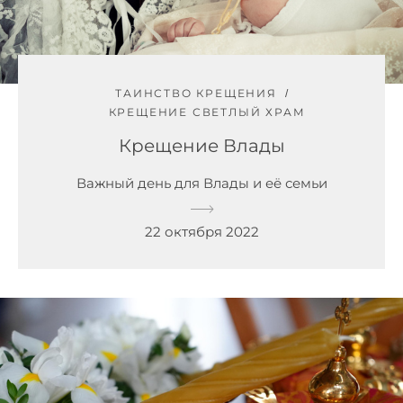
ТАИНСТВО КРЕЩЕНИЯ
КРЕЩЕНИЕ СВЕТЛЫЙ ХРАМ
Крещение Влады
Важный день для Влады и её семьи
22 октября 2022