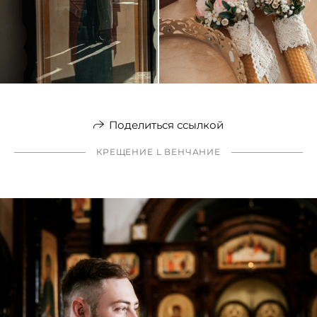
Поделиться ссылкой
КРЕЩЕНИЕ L ВЕНЧАНИЕ