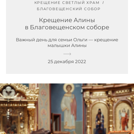
КРЕЩЕНИЕ СВЕТЛЫЙ ХРАМ
БЛАГОВЕЩЕНСКИЙ СОБОР
Крещение Алины
в Благовещенском соборе
Важный день для семьи Ольги — крещение
малышки Алины
25 декабря 2022