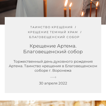
ТАИНСТВО КРЕЩЕНИЯ
КРЕЩЕНИЕ ТЕМНЫЙ ХРАМ
БЛАГОВЕЩЕНСКИЙ СОБОР
Крещение Артема.
Благовещенский собор
Торжественный день духовного рождения
Артема. Таинство крещения в Благовещенском
соборе г. Воронежа
30 апреля 2022