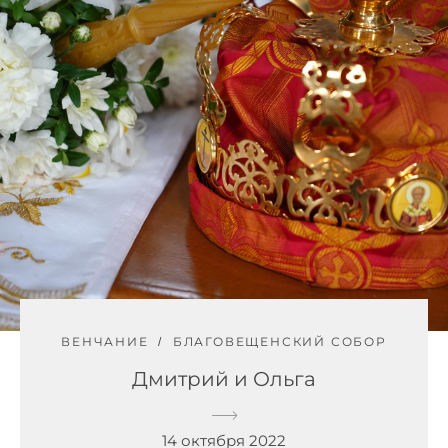
ВЕНЧАНИЕ
БЛАГОВЕЩЕНСКИЙ СОБОР
Дмитрий и Ольга
14 октября 2022