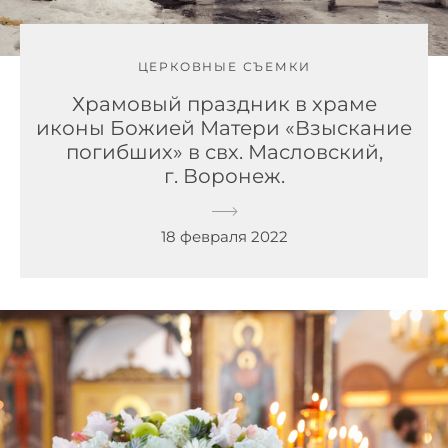
ЦЕРКОВНЫЕ СЪЕМКИ
Храмовый праздник в храме
иконы Божией Матери «Взыскание
погибших» в свх. Масловский,
г. Воронеж.
18 февраля 2022