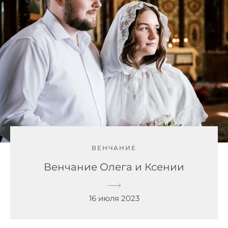
ВЕНЧАНИЕ
Венчание Олега и Ксении
16 июля 2023