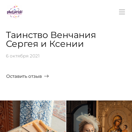
Таинство Венчания
Сергея и Ксении
6 октября 2021
Оставить отзыв