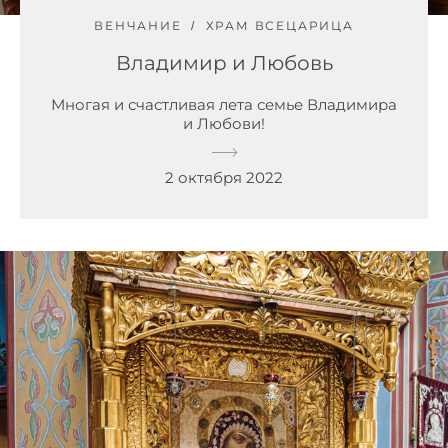
ВЕНЧАНИЕ
ХРАМ ВСЕЦАРИЦА
Владимир и Любовь
Многая и счастливая лета семье Владимира
и Любови!
2 октября 2022