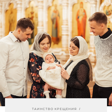
ТАИНСТВО КРЕЩЕНИЯ