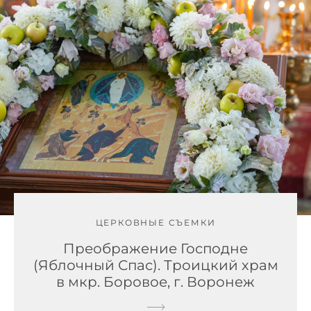
ЦЕРКОВНЫЕ СЪЕМКИ
Преображение Господне
(Яблочный Спас). Троицкий храм
в мкр. Боровое, г. Воронеж