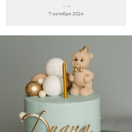
7 октября 2024