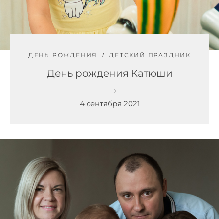
ДЕНЬ РОЖДЕНИЯ
ДЕТСКИЙ ПРАЗДНИК
День рождения Катюши
4 сентября 2021