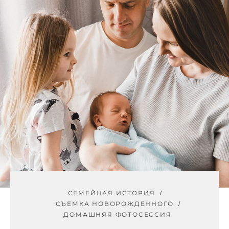
СЕМЕЙНАЯ ИСТОРИЯ
СЪЕМКА НОВОРОЖДЕННОГО
ДОМАШНЯЯ ФОТОСЕССИЯ