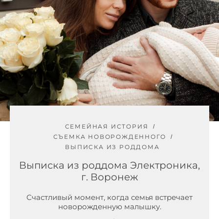
СЕМЕЙНАЯ ИСТОРИЯ
СЪЕМКА НОВОРОЖДЕННОГО
ВЫПИСКА ИЗ РОДДОМА
Выписка из роддома Электроника,
г. Воронеж
Счастливый момент, когда семья встречает
новорожденную малышку.