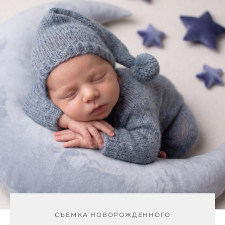
СЪЕМКА НОВОРОЖДЕННОГО