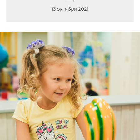
13 октября 2021