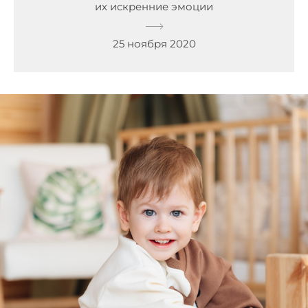
их искренние эмоции
25 ноября 2020