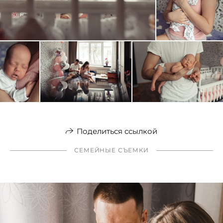
Поделиться ссылкой
СЕМЕЙНЫЕ СЪЕМКИ