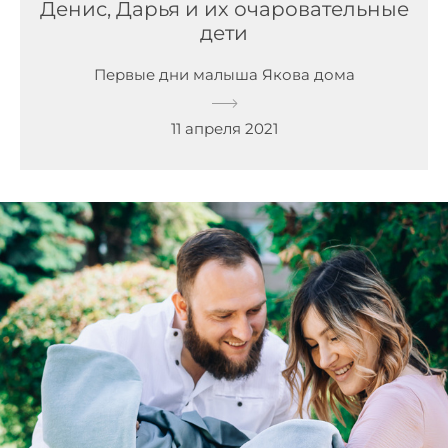
Денис, Дарья и их очаровательные
дети
Первые дни малыша Якова дома
11 апреля 2021