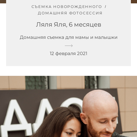
СЪЕМКА НОВОРОЖДЕННОГО
ДОМАШНЯЯ ФОТОСЕССИЯ
Ляля Яля, 6 месяцев
Домашняя съемка для мамы и малышки
12 февраля 2021