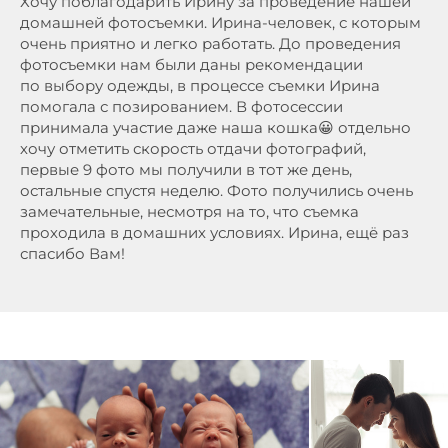
Хочу поблагодарить Ирину за проведение нашей
домашней фотосъемки. Ирина-человек, с которым
очень приятно и легко работать. До проведения
фотосъемки нам были даны рекомендации
по выбору одежды, в процессе съемки Ирина
помогала с позированием. В фотосессии
принимала участие даже наша кошка😀 отдельно
хочу отметить скорость отдачи фотографий,
первые 9 фото мы получили в тот же день,
остальные спустя неделю. Фото получились очень
замечательные, несмотря на то, что съемка
проходила в домашних условиях. Ирина, ещё раз
спасибо Вам!