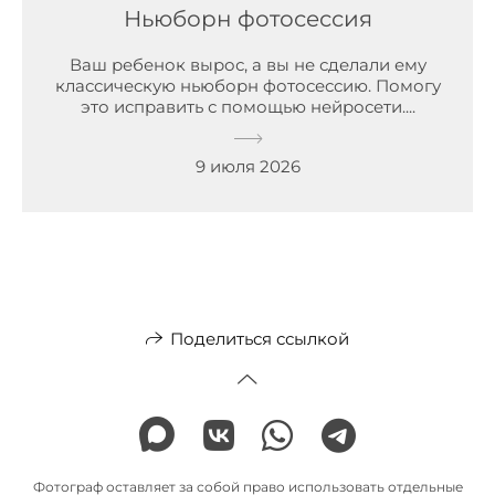
Ньюборн фотосессия
Ваш ребенок вырос, а вы не сделали ему
классическую ньюборн фотосессию. Помогу
это исправить с помощью нейросети....
9 июля 2026
Поделиться ссылкой
Фотограф оставляет за собой право использовать отдельные