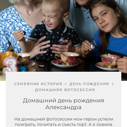
СЕМЕЙНАЯ ИСТОРИЯ
ДЕНЬ РОЖДЕНИЯ
ДОМАШНЯЯ ФОТОСЕССИЯ
Домашний день рождения
Александра
На домашней фотосессии мои герои успели
поиграть, почитать и съесть торт. А я ловила