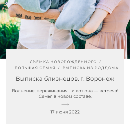
СЪЕМКА НОВОРОЖДЕННОГО
БОЛЬШАЯ СЕМЬЯ
ВЫПИСКА ИЗ РОДДОМА
Выписка близнецов. г. Воронеж
Волнение, переживания… и вот она — встреча!
Семья в новом составе.
17 июня 2022