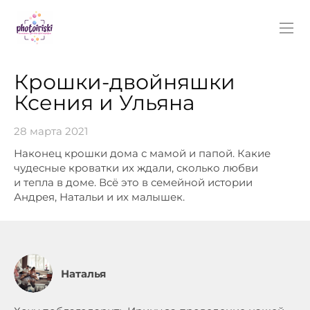
Крошки-двойняшки
Ксения и Ульяна
28 марта 2021
Наконец крошки дома с мамой и папой. Какие
чудесные кроватки их ждали, сколько любви
и тепла в доме. Всё это в семейной истории
Андрея, Натальи и их малышек.
Наталья