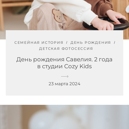
СЕМЕЙНАЯ ИСТОРИЯ
ДЕНЬ РОЖДЕНИЯ
ДЕТСКАЯ ФОТОСЕССИЯ
День рождения Савелия. 2 года
в студии Cozy Kids
23 марта 2024