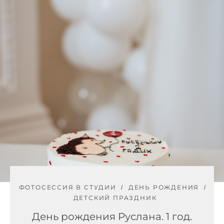
ФОТОСЕССИЯ В СТУДИИ
ДЕНЬ РОЖДЕНИЯ
ДЕТСКИЙ ПРАЗДНИК
День рождения Руслана. 1 год.