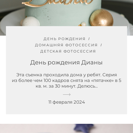
ДЕНЬ РОЖДЕНИЯ
ДОМАШНЯЯ ФОТОСЕССИЯ
ДЕТСКАЯ ФОТОСЕССИЯ
День рождения Дианы
Эта съемка проходила дома у ребят. Серия
из более чем 100 кадров снята на «пятачке» в 5
кв. м. за 30 минут. Делюсь...
11 февраля 2024