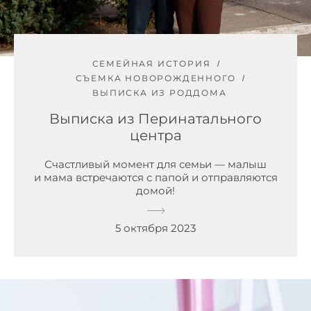
СЕМЕЙНАЯ ИСТОРИЯ
СЪЕМКА НОВОРОЖДЕННОГО
ВЫПИСКА ИЗ РОДДОМА
Выписка из Перинатального
центра
Счастливый момент для семьи — малыш
и мама встречаются с папой и отправляются
домой!
5 октября 2023