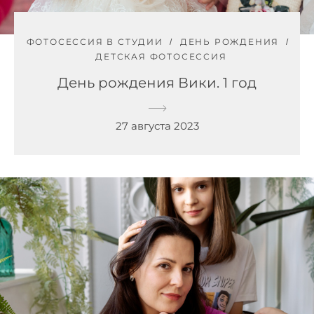
ФОТОСЕССИЯ В СТУДИИ
ДЕНЬ РОЖДЕНИЯ
ДЕТСКАЯ ФОТОСЕССИЯ
День рождения Вики. 1 год
27 августа 2023