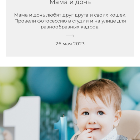
Мама и дочь
Мама и дочь любят друг друга и своих кошек.
Провели фотосессию в студии и на улице для
разнообразных кадров.
26 мая 2023