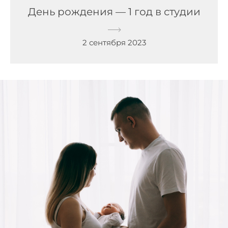
День рождения — 1 год в студии
2 сентября 2023