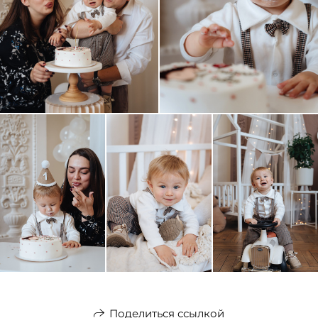
Поделиться ссылкой