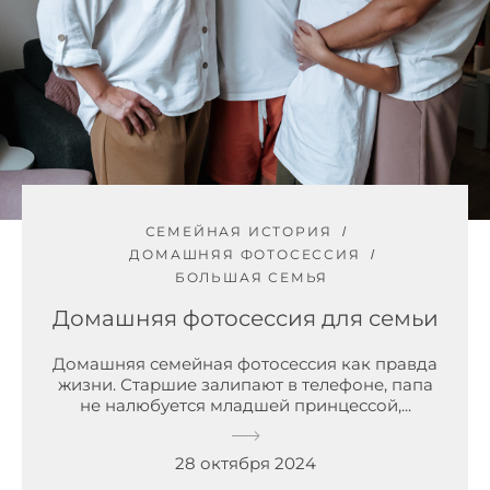
СЕМЕЙНАЯ ИСТОРИЯ
ДОМАШНЯЯ ФОТОСЕССИЯ
БОЛЬШАЯ СЕМЬЯ
Домашняя фотосессия для семьи
Домашняя семейная фотосессия как правда
жизни. Старшие залипают в телефоне, папа
не налюбуется младшей принцессой,...
28 октября 2024