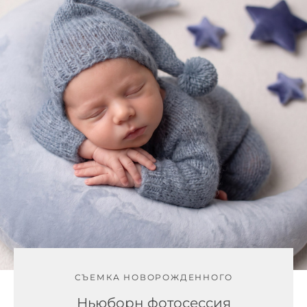
СЪЕМКА НОВОРОЖДЕННОГО
Ньюборн фотосессия