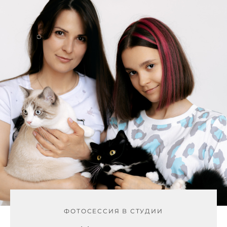
ФОТОСЕССИЯ В СТУДИИ