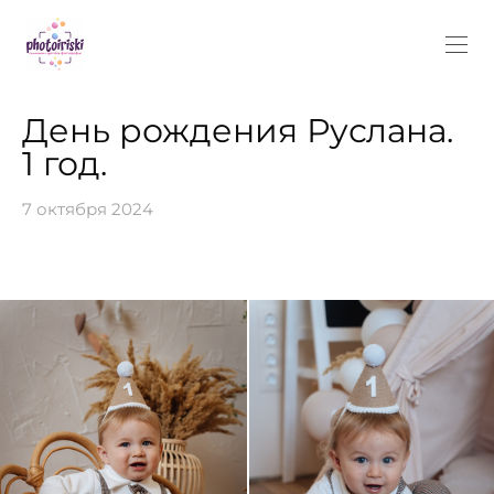
День рождения Руслана.
1 год.
7 октября 2024