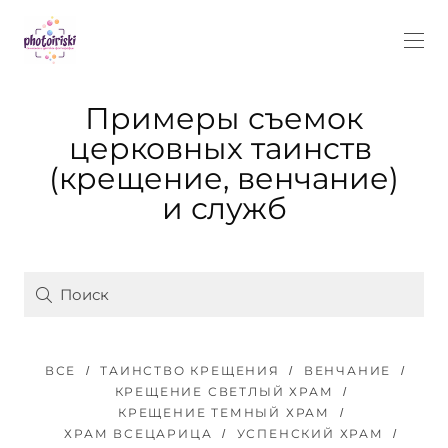
Примеры съемок
церковных таинств
(крещение, венчание)
и служб
ВСЕ
ТАИНСТВО КРЕЩЕНИЯ
ВЕНЧАНИЕ
КРЕЩЕНИЕ СВЕТЛЫЙ ХРАМ
КРЕЩЕНИЕ ТЕМНЫЙ ХРАМ
ХРАМ ВСЕЦАРИЦА
УСПЕНСКИЙ ХРАМ