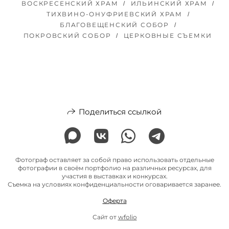
ВОСКРЕСЕНСКИЙ ХРАМ
ИЛЬИНСКИЙ ХРАМ
ТИХВИНО-ОНУФРИЕВСКИЙ ХРАМ
БЛАГОВЕЩЕНСКИЙ СОБОР
ПОКРОВСКИЙ СОБОР
ЦЕРКОВНЫЕ СЪЕМКИ
Поделиться ссылкой
Фотограф оставляет за собой право использовать отдельные
фотографии в своём портфолио на различных ресурсах, для
участия в выставках и конкурсах.
Съемка на условиях конфиденциальности оговаривается заранее.
Оферта
Сайт от
wfolio