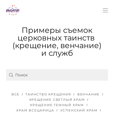
Примеры съемок
церковных таинств
(крещение, венчание)
и служб
ВСЕ
ТАИНСТВО КРЕЩЕНИЯ
ВЕНЧАНИЕ
КРЕЩЕНИЕ СВЕТЛЫЙ ХРАМ
КРЕЩЕНИЕ ТЕМНЫЙ ХРАМ
ХРАМ ВСЕЦАРИЦА
УСПЕНСКИЙ ХРАМ