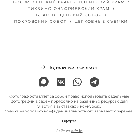
ВОСКРЕСЕНСКИЙ ХРАМ
ИЛЬИНСКИЙ ХРАМ
ТИХВИНО-ОНУФРИЕВСКИЙ ХРАМ
БЛАГОВЕЩЕНСКИЙ СОБОР
ПОКРОВСКИЙ СОБОР
ЦЕРКОВНЫЕ СЪЕМКИ
Поделиться ссылкой
Фотограф оставляет за собой право использовать отдельные
фотографии в своём портфолио на различных ресурсах, для
участия в выставках и конкурсах.
Съемка на условиях конфиденциальности оговаривается заранее.
Оферта
Сайт от
wfolio