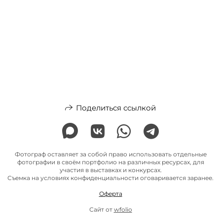
Поделиться ссылкой
Фотограф оставляет за собой право использовать отдельные
фотографии в своём портфолио на различных ресурсах, для
участия в выставках и конкурсах.
Съемка на условиях конфиденциальности оговаривается заранее.
Оферта
Сайт от
wfolio