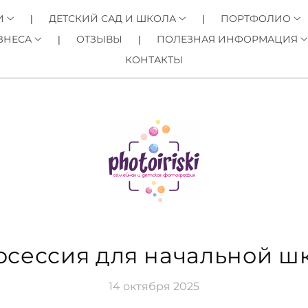
И
ДЕТСКИЙ САД И ШКОЛА
ПОРТФОЛИО
ЗНЕСА
ОТЗЫВЫ
ПОЛЕЗНАЯ ИНФОРМАЦИЯ
КОНТАКТЫ
осессия для начальной ш
14 октября 2025