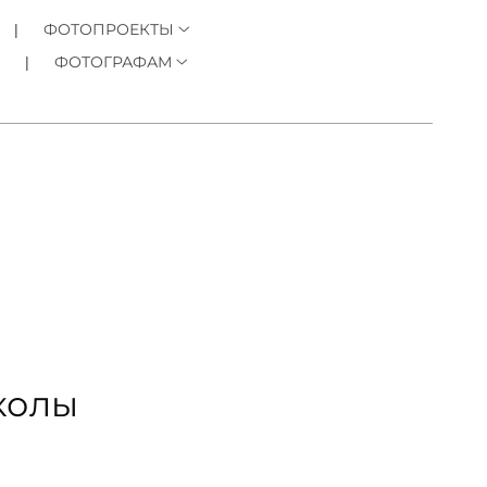
ФОТОПРОЕКТЫ
ФОТОГРАФАМ
колы