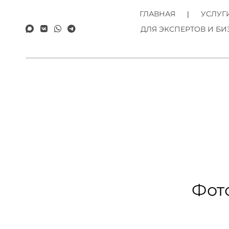
ГЛАВНАЯ
УСЛУГ
ДЛЯ ЭКСПЕРТОВ И БИ
Фот